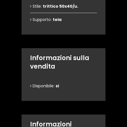
Stile:
trittico 50x40/u.
Supporto:
tela
Informazioni sulla
vendita
Disponibile:
si
Informazioni