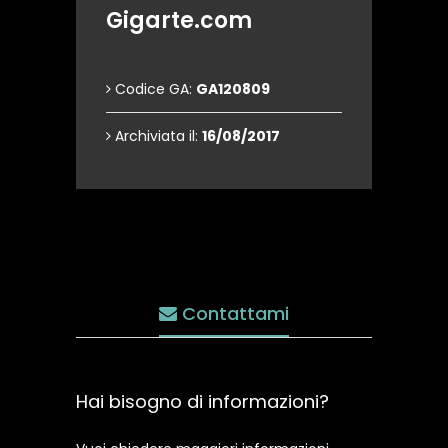
Gigarte.com
Codice GA:
GA120809
Archiviata il:
16/08/2017
Contattami
Hai bisogno di informazioni?