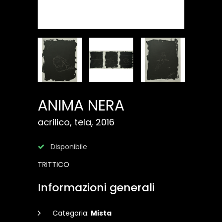
ANIMA NERA
acrilico, tela, 2016
Disponibile
TRITTICO
Informazioni generali
Categoria:
Mista