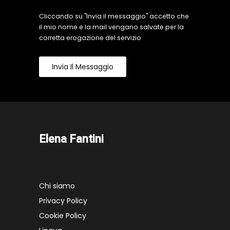
Cliccando su "Invia il messaggio" accetto che
il mio nome e la mail vengano salvate per la
corretta erogazione del servizio
Invia Il Messaggio
Elena Fantini
Chi siamo
Privacy Policy
Cookie Policy