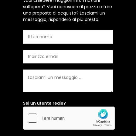
Vuoi chiedere maggiori informazioni
sull'opera? Vuoi conoscere il prezzo o fare
una proposta di acquisto? Lasciami un
messaggio, risponderò al più presto
Sei un utente reale?