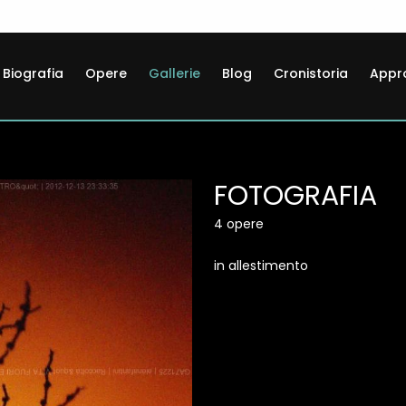
Biografia
Opere
Gallerie
Blog
Cronistoria
Appr
FOTOGRAFIA
4 opere
in allestimento