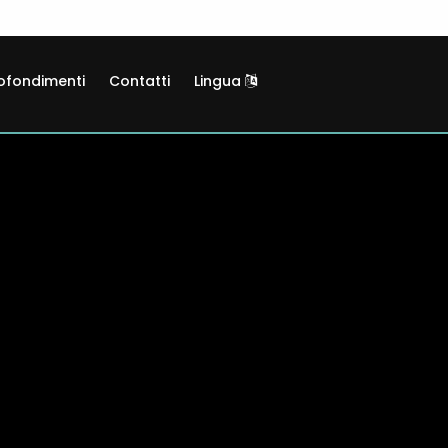
ofondimenti
Contatti
Lingua